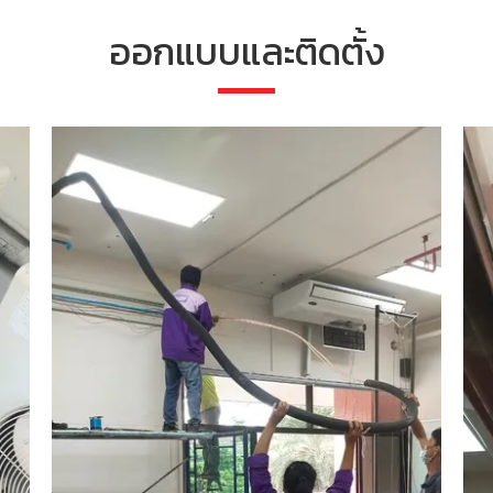
ออกแบบและติดตั้ง