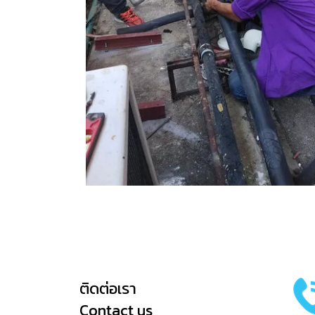
ติดต่อเรา
Contact us