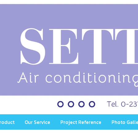
roduct
Our Service
Project Reference
Photo Gall