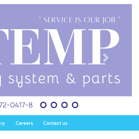
ery
Careers
Contact us